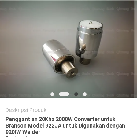
KEBIJAKAN
PRIVASI
Deskripsi Produk
Penggantian 20Khz 2000W Converter untuk
Branson Model 922JA untuk Digunakan dengan
920IW Welder