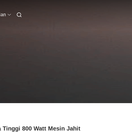
ian
 Tinggi 800 Watt Mesin Jahit