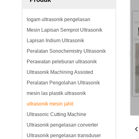
logam ultrasonik pengelasan
Mesin Lapisan Semprot Ultrasonik
Lapisan Indium Ultrasonik
Peralatan Sonochemistry Ultrasonik
Perawatan peleburan ultrasonik
Ultrasonik Machining Assisted
Peralatan Pengolahan Ultrasonik
mesin las plastik ultrasonik
ultrasonik mesin jahit
Ultrasonic Cutting Machine
Ultrasonik pengelasan converter
Ultrasonik pengelasan transduser