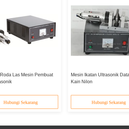
Roda Las Mesin Pembuat
Mesin Ikatan Ultrasonik Dat
asonik
Kain Nilon
Hubungi Sekarang
Hubungi Sekarang