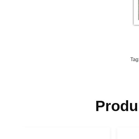
Tag
Produ