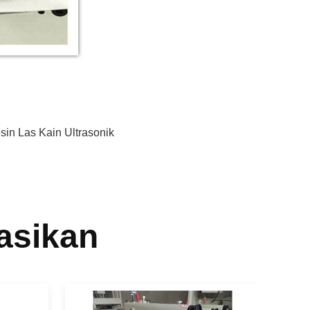
sin Las Kain Ultrasonik
asikan