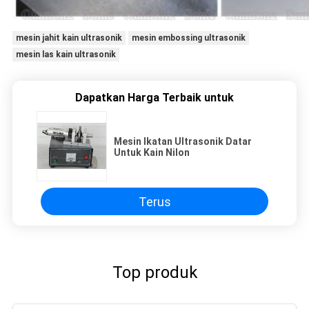
mesin jahit kain ultrasonik
mesin embossing ultrasonik
mesin las kain ultrasonik
Dapatkan Harga Terbaik untuk
Mesin Ikatan Ultrasonik Datar
Untuk Kain Nilon
Terus
Top produk