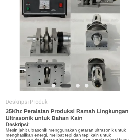
KEBIJAKAN
PRIVASI
Deskripsi Produk
35Khz Peralatan Produksi Ramah Lingkungan
Ultrasonik untuk Bahan Kain
Deskripsi:
Mesin jahit ultrasonik menggunakan getaran ultrasonik untuk
menghasilkan energi, melipat tepi dan tepi kain untuk