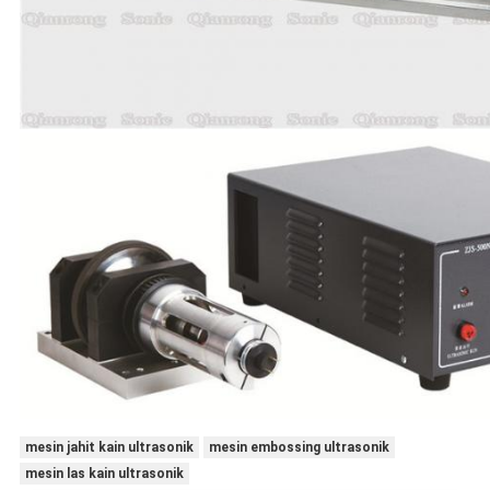
mesin jahit kain ultrasonik
mesin embossing ultrasonik
mesin las kain ultrasonik