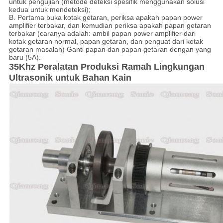
untuk pengujian (metode deteksi spesifik menggunakan solusi
kedua untuk mendeteksi);
B. Pertama buka kotak getaran, periksa apakah papan power
amplifier terbakar, dan kemudian periksa apakah papan getaran
terbakar (caranya adalah: ambil papan power amplifier dari
kotak getaran normal, papan getaran, dan penguat dari kotak
getaran masalah) Ganti papan dan papan getaran dengan yang
baru (5A).
35Khz Peralatan Produksi Ramah Lingkungan
Ultrasonik untuk Bahan Kain