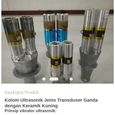
KEBIJAKAN
PRIVASI
Deskripsi Produk
Kolom Ultrasonik Jenis Transduser Ganda
dengan Keramik Kuning
Prinsip vibrator ultrasonik: