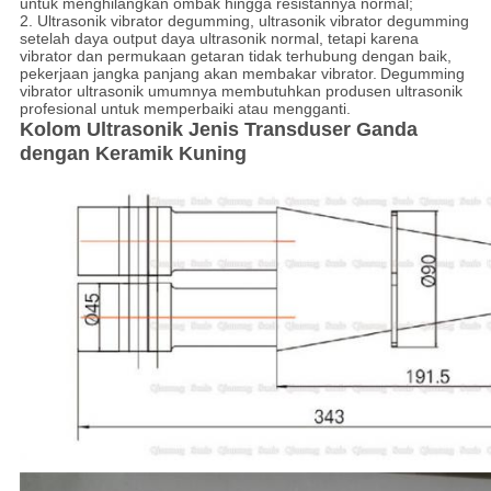
untuk menghilangkan ombak hingga resistannya normal;
2. Ultrasonik vibrator degumming, ultrasonik vibrator degumming
setelah daya output daya ultrasonik normal, tetapi karena
vibrator dan permukaan getaran tidak terhubung dengan baik,
pekerjaan jangka panjang akan membakar vibrator.
Degumming
vibrator ultrasonik umumnya membutuhkan produsen ultrasonik
profesional untuk memperbaiki atau mengganti.
Kolom Ultrasonik Jenis Transduser Ganda
dengan Keramik Kuning