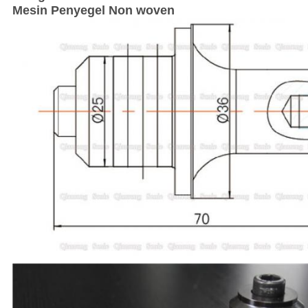
Mesin Penyegel Non woven