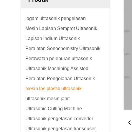
logam ultrasonik pengelasan
Mesin Lapisan Semprot Ultrasonik
Lapisan Indium Ultrasonik
Peralatan Sonochemistry Ultrasonik
Perawatan peleburan ultrasonik
Ultrasonik Machining Assisted
Peralatan Pengolahan Ultrasonik
mesin las plastik ultrasonik
ultrasonik mesin jahit
Ultrasonic Cutting Machine
Ultrasonik pengelasan converter
Ultrasonik pengelasan transduser