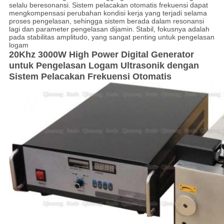
selalu beresonansi.
Sistem pelacakan otomatis frekuensi dapat
mengkompensasi perubahan kondisi kerja yang terjadi selama
proses pengelasan, sehingga sistem berada dalam resonansi
lagi dan parameter pengelasan dijamin.
Stabil, fokusnya adalah
pada stabilitas amplitudo, yang sangat penting untuk pengelasan
logam
20Khz 3000W High Power Digital Generator
untuk Pengelasan Logam Ultrasonik dengan
Sistem Pelacakan Frekuensi Otomatis