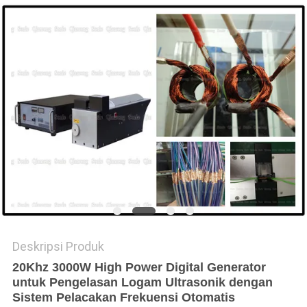
KEBIJAKAN
PRIVASI
Deskripsi Produk
20Khz 3000W High Power Digital Generator
untuk Pengelasan Logam Ultrasonik dengan
Sistem Pelacakan Frekuensi Otomatis