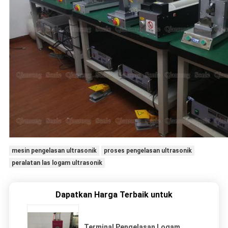
mesin pengelasan ultrasonik
proses pengelasan ultrasonik
peralatan las logam ultrasonik
Dapatkan Harga Terbaik untuk
Terminal Pengelasan Logam