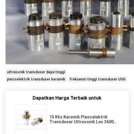
ultrasonik transduser daya tinggi
piezoelektrik transduser keramik
frekuensi tinggi transduser USG
Dapatkan Harga Terbaik untuk
15 Khz Keramik Piezoelektrik
Transduser Ultrasonik Las 3600
Watt 60mm Diameter