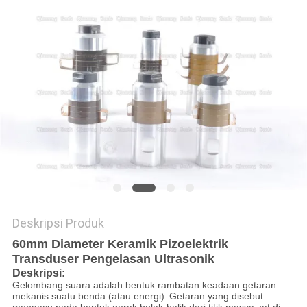
KEBIJAKAN
PRIVASI
Deskripsi Produk
60mm Diameter Keramik Pizoelektrik
Transduser Pengelasan Ultrasonik
Deskripsi:
Gelombang suara adalah bentuk rambatan keadaan getaran
mekanis suatu benda (atau energi).
Getaran yang disebut