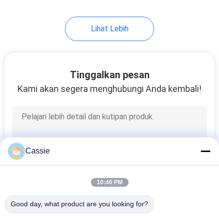
Lihat Lebih
Tinggalkan pesan
Kami akan segera menghubungi Anda kembali!
Cassie
10:40 PM
Good day, what product are you looking for?